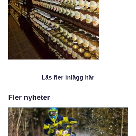
Läs fler inlägg här
Fler nyheter