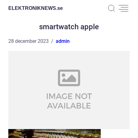
ELEKTRONIKNEWS.
se
smartwatch apple
28 december 2023
admin