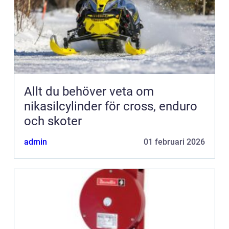
Allt du behöver veta om
nikasilcylinder för cross, enduro
och skoter
admin
01 februari 2026