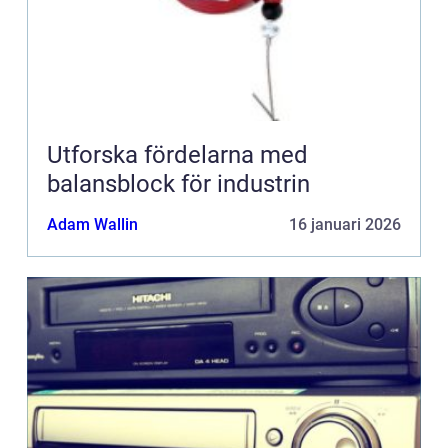
Utforska fördelarna med
balansblock för industrin
Adam Wallin
16 januari 2026