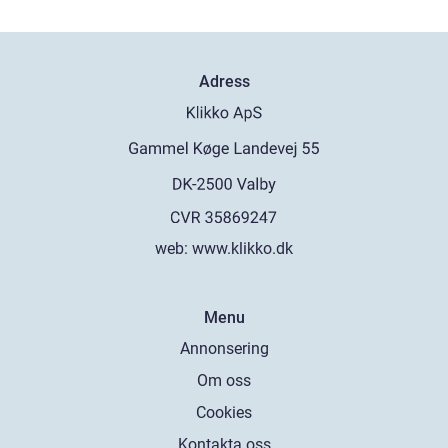
Adress
web:
www.klikko.dk
Menu
Annonsering
Om oss
Cookies
Kontakta oss