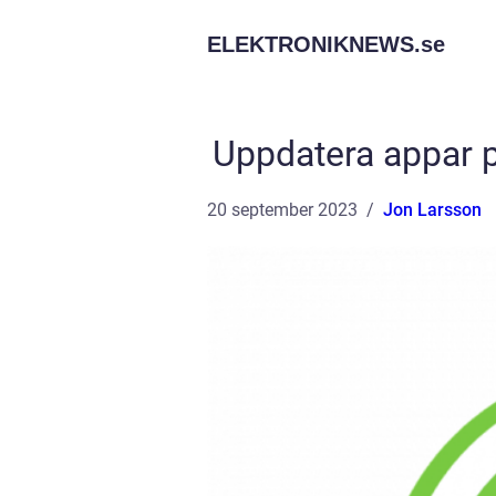
ELEKTRONIKNEWS.
se
Uppdatera appar p
20 september 2023
Jon Larsson