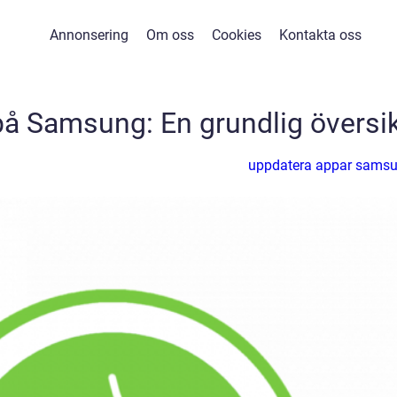
Annonsering
Om oss
Cookies
Kontakta oss
å Samsung: En grundlig översik
uppdatera appar sams