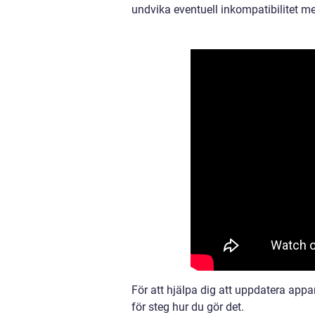
undvika eventuell inkompatibilitet me
För att hjälpa dig att uppdatera appa
för steg hur du gör det.