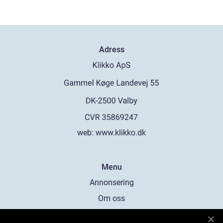
Adress
web:
www.klikko.dk
Menu
Annonsering
Om oss
Cookies