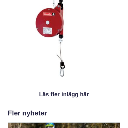
Läs fler inlägg här
Fler nyheter