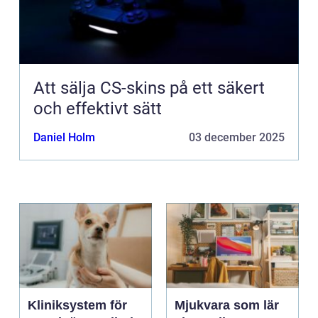
Att sälja CS-skins på ett säkert
och effektivt sätt
Daniel Holm
03 december 2025
Kliniksystem för
Mjukvara som lär