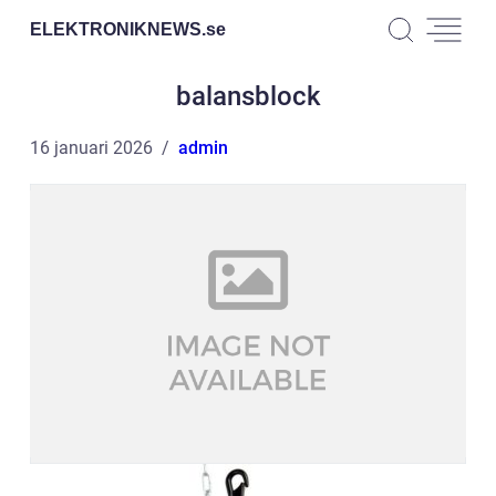
ELEKTRONIKNEWS.
se
balansblock
16 januari 2026
admin