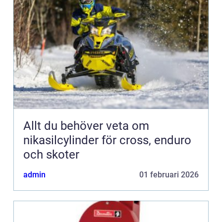
Allt du behöver veta om
nikasilcylinder för cross, enduro
och skoter
admin
01 februari 2026