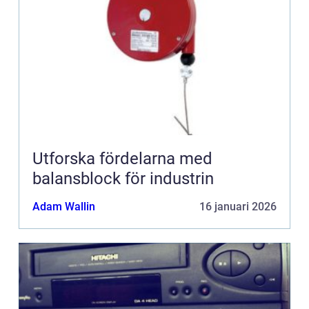
Utforska fördelarna med
balansblock för industrin
Adam Wallin
16 januari 2026