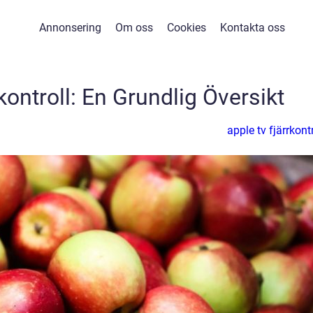
Annonsering
Om oss
Cookies
Kontakta oss
kontroll: En Grundlig Översikt
apple tv fjärrkontr