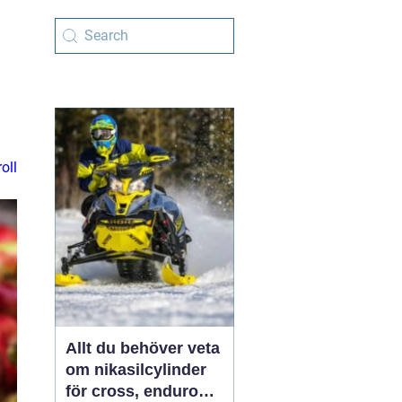
oll
Allt du behöver veta
om nikasilcylinder
för cross, enduro