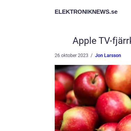
ELEKTRONIKNEWS.
se
Apple TV-fjärr
26 oktober 2023
Jon Larsson