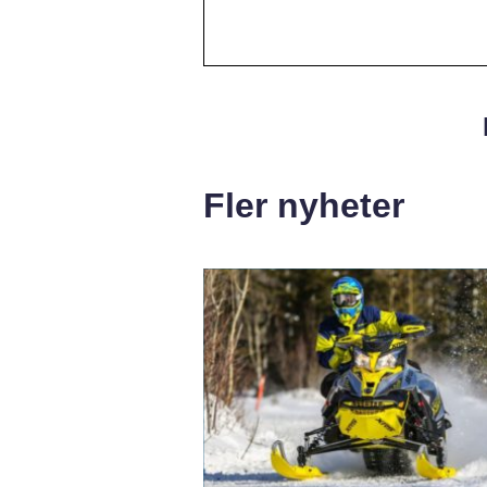
Fler nyheter