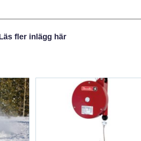
Läs fler inlägg här