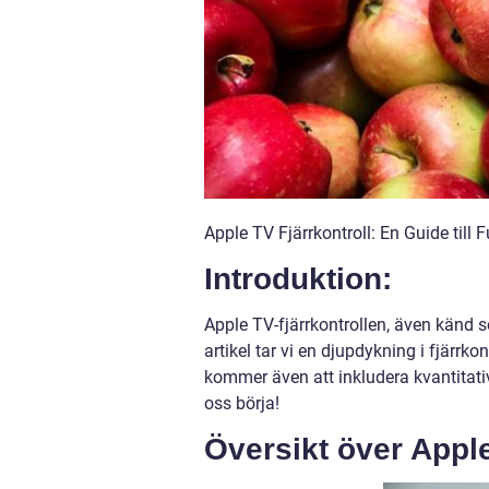
Apple TV Fjärrkontroll: En Guide till 
Introduktion:
Apple TV-fjärrkontrollen, även känd s
artikel tar vi en djupdykning i fjärrko
kommer även att inkludera kvantitati
oss börja!
Översikt över Apple